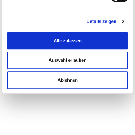
Details zeigen
Alle zulassen
Auswahl erlauben
Ablehnen