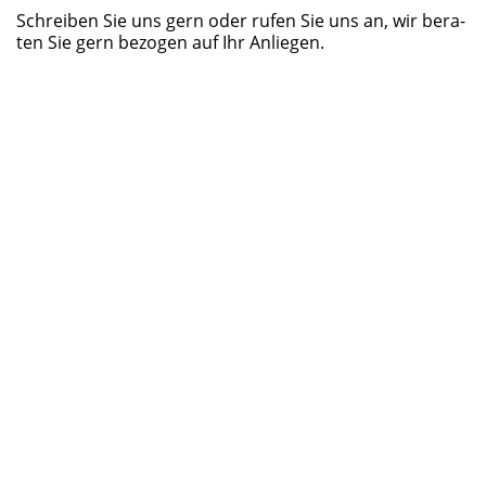
Schrei­ben Sie uns gern oder rufen Sie uns an, wir bera­
ten Sie gern bezo­gen auf Ihr Anliegen.