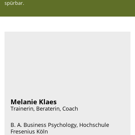
spürbar.
Melanie Klaes
Trainerin, Beraterin, Coach
B. A. Business Psychology, Hochschule
Fresenius Köln