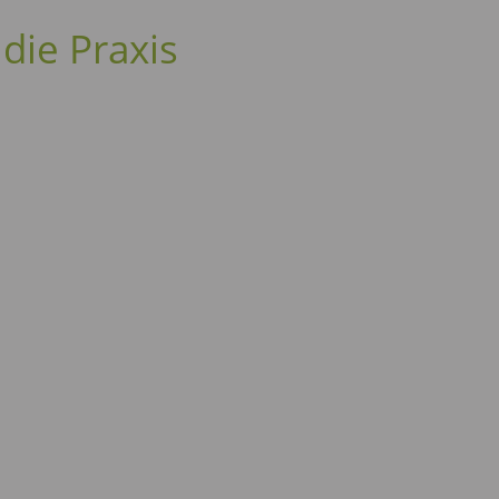
 die Praxis