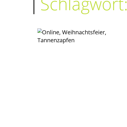
Schlagwort