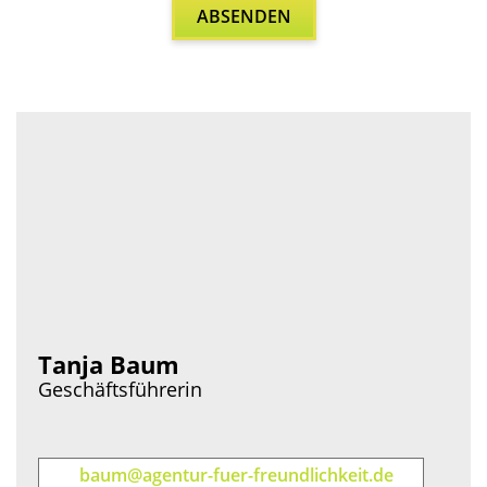
Tanja Baum
Geschäftsführerin
baum@agentur-fuer-freundlichkeit.de