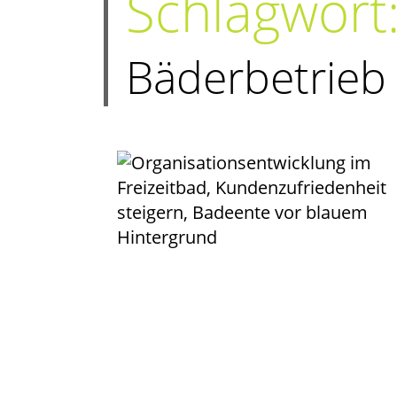
Schlagwort
Bäderbetrieb